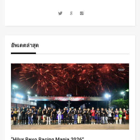
อัพเดตล่าสุด
“Hilux Revo Racing Mania 2026”