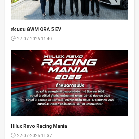
ส่งมอบ GWM ORA 5 EV
27-07-2026 11:40
Hilux Revo Racing Mania
27-07-2026 11:37