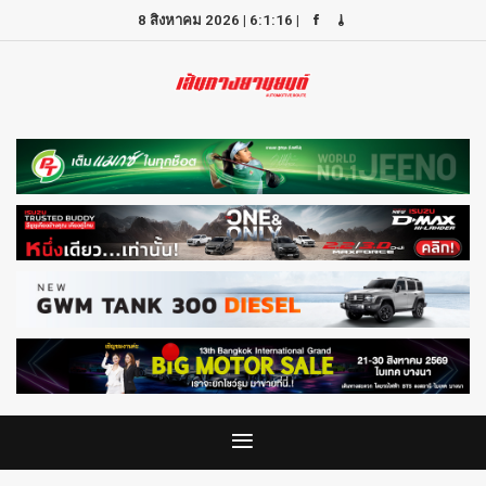
8 สิงหาคม 2026
|
6:1:16
|