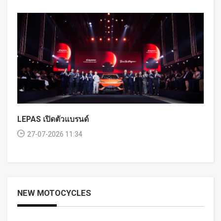
LEPAS เปิดตัวแบรนด์
27-07-2026 11:34
NEW MOTOCYCLES