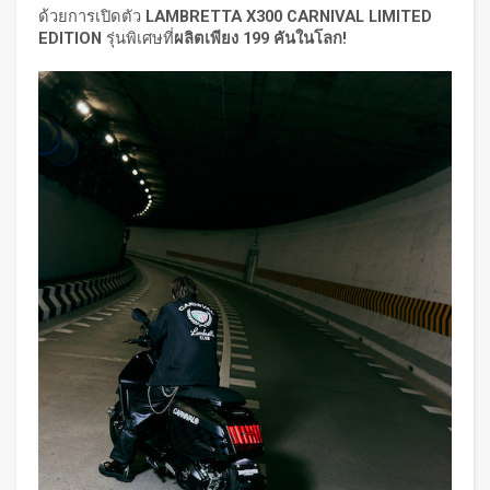
ด้วยการเปิดตัว
LAMBRETTA X300 CARNIVAL LIMITED
EDITION
รุ่นพิเศษที่
ผลิตเพียง 199 คันในโลก
!