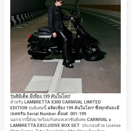
รุ่นลิมิเต็ด มีเพียง
199 คันในโลก!
สำหรับ
LAMBRETTA X300 CARNIVAL LIMITED
EDITION
รุ่นพิเศษนี้
ผลิตเพียง
199 คันในโลก! ซึ่งทุกคันจะมี
เพลทรัน Serial Number ตั้งแต่ 001-199
นอกจากนี้ยังมาพร้อมกับคอลเลกชันพิเศษ
CARNIVAL x
LAMBRETTA EXCLUSIVE BOX SET
ประกอบด้วย License