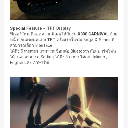
Special Feature – TFT Display
ฟีเจอร์ใหม่ ที่แอดความพิเศษให้กับรุ่น
X300 CARNIVAL
ด้วย
หน้าจอแสดงผลแบบ
TFT
ครั้งแรกในรถตระกูล X-Series ที่
สามารถเลือก Interface
ได้ถึง 5 themes สามารถเชื่อมต่อ Bluetooth กับสมาร์ทโฟน
ได้ และสามารถ Setting ได้ถึง 3 ภาษา ได้แก่ Italiano ,
English และ ภาษาไทย