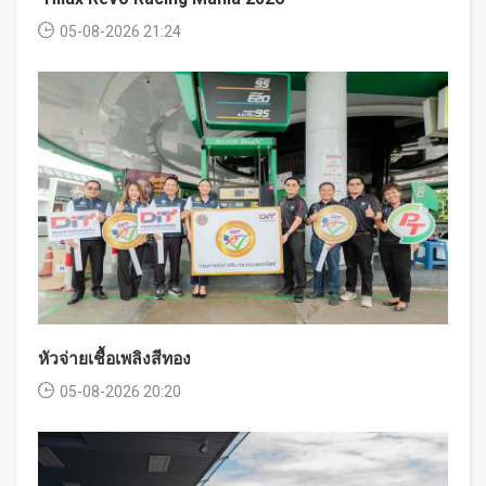
05-08-2026 21:24
หัวจ่ายเชื้อเพลิงสีทอง
05-08-2026 20:20