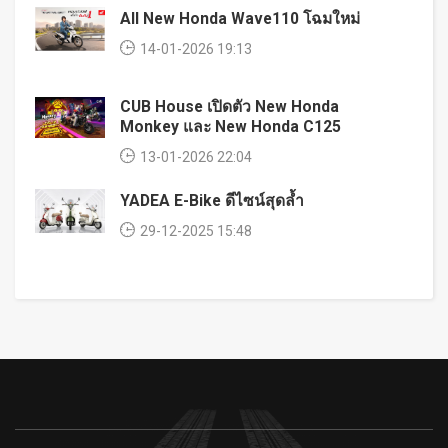
All New Honda Wave110 โฉมใหม่
14-01-2026 19:13
CUB House เปิดตัว New Honda
Monkey และ New Honda C125
13-01-2026 22:04
YADEA E-Bike ดีไซน์สุดล้ำ
29-12-2025 15:48