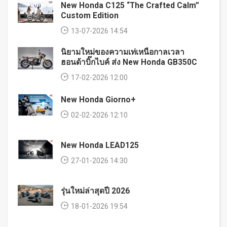
New Honda C125 “The Crafted Calm”
Custom Edition
13-07-2026 14:54
นิยามใหม่ของความเท่เหนือกาลเวลา
ฮอนด้าบิ๊กไบค์ ส่ง New Honda GB350C
17-02-2026 12:00
New Honda Giorno+
02-02-2026 12:10
New Honda LEAD125
27-01-2026 14:30
รุ่นใหม่ล่าสุดปี 2026
18-01-2026 19:54