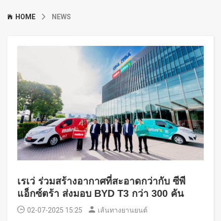
HOME
NEWS
เรเว่ ร่วมสร้างอากาศที่สะอาดกว่ากับ ซีพี
แอ็กซ์ตร้า ส่งมอบ BYD T3 กว่า 300 คัน
02-07-2025 15:25
เส้นทางยานยนต์