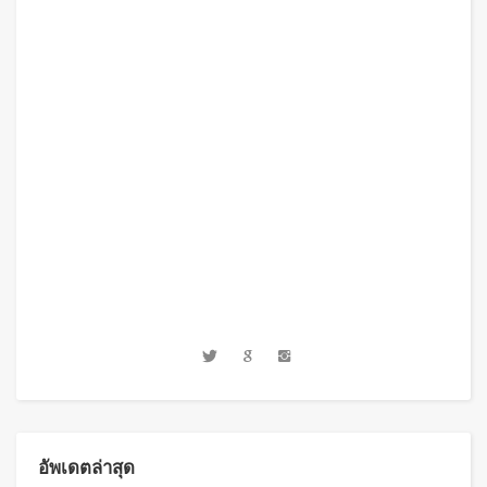
อัพเดตล่าสุด