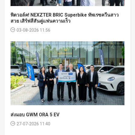
พิตวอล์ค! NEXZTER BRIC Superbike ทัพเรซควีนสาว
สวย เสิร์ฟสีสันคู่แฟนความเร็ว
03-08-2026 11:56
ส่งมอบ GWM ORA 5 EV
27-07-2026 11:40