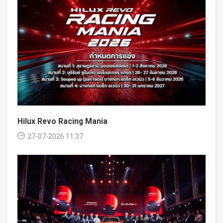
Hilux Revo Racing Mania
27-07-2026 11:37