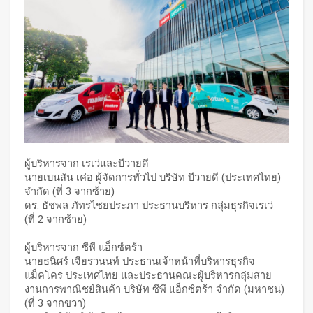
ผู้บริหารจาก เรเว่และบีวายดี
นายเบนสัน เค่อ ผู้จัดการทั่วไป บริษัท บีวายดี (ประเทศไทย)
จำกัด (ที่ 3 จากซ้าย)
ดร. ธัชพล ภัทรไชยประภา ประธานบริหาร กลุ่มธุรกิจเรเว่
(ที่ 2 จากซ้าย)
ผู้บริหารจาก ซีพี แอ็กซ์ตร้า
นายธนิศร์ เจียรวนนท์ ประธานเจ้าหน้าที่บริหารธุรกิจ
แม็คโคร ประเทศไทย และประธานคณะผู้บริหารกลุ่มสาย
งานการพาณิชย์สินค้า บริษัท ซีพี แอ็กซ์ตร้า จำกัด (มหาชน)
(ที่ 3 จากขวา)