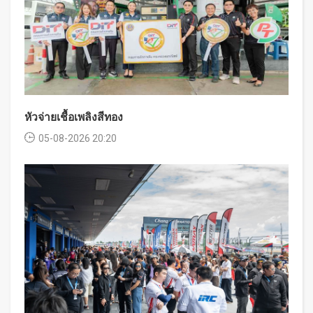
หัวจ่ายเชื้อเพลิงสีทอง
05-08-2026 20:20