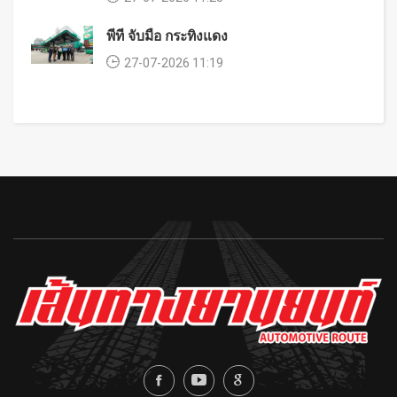
พีที จับมือ กระทิงแดง
27-07-2026 11:19