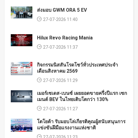
ส่งมอบ GWM ORA 5 EV
27-07-2026 11:40
Hilux Revo Racing Mania
27-07-2026 11:37
กิจกรรมนิสสันโรดโชว์ทั่วประเทศประจำ
เดือนสิงหาคม 2569
27-07-2026 11:29
เมอร์เซเดส-เบนซ์ เผยยอดขายครึ่งปีแรก เซก
เมนต์ BEV ในไทยเติบโตกว่า 130%
27-07-2026 11:27
โตโยต้า รับมอบโล่เกียรติคุณผู้สนับสนุนการ
แข่งขันฝีมือแรงงานแห่งชาติ
27-07-2026 11:23