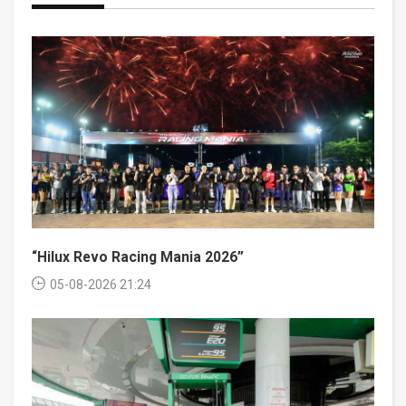
“Hilux Revo Racing Mania 2026”
05-08-2026 21:24