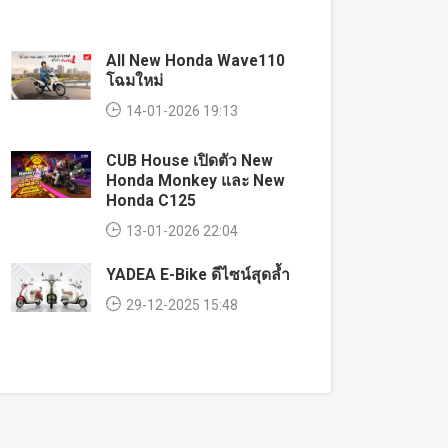
All New Honda Wave110
โฉมใหม่
14-01-2026 19:13
CUB House เปิดตัว New
Honda Monkey และ New
Honda C125
13-01-2026 22:04
YADEA E-Bike ดีไซน์สุดล้ำ
29-12-2025 15:48