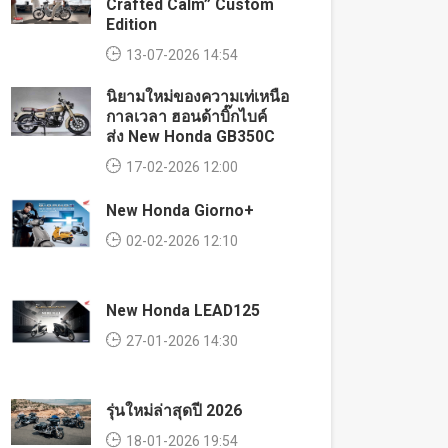
Crafted Calm” Custom
Edition
13-07-2026 14:54
นิยามใหม่ของความเท่เหนือ
กาลเวลา ฮอนด้าบิ๊กไบค์
ส่ง New Honda GB350C
17-02-2026 12:00
New Honda Giorno+
02-02-2026 12:10
New Honda LEAD125
27-01-2026 14:30
รุ่นใหม่ล่าสุดปี 2026
18-01-2026 19:54