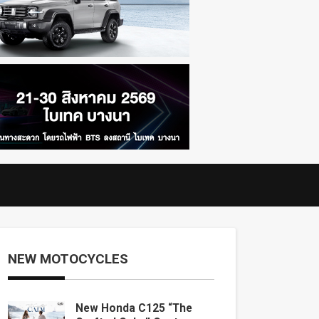
NEW MOTOCYCLES
New Honda C125 “The