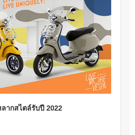
สีหลากสไตล์รับปี 2022