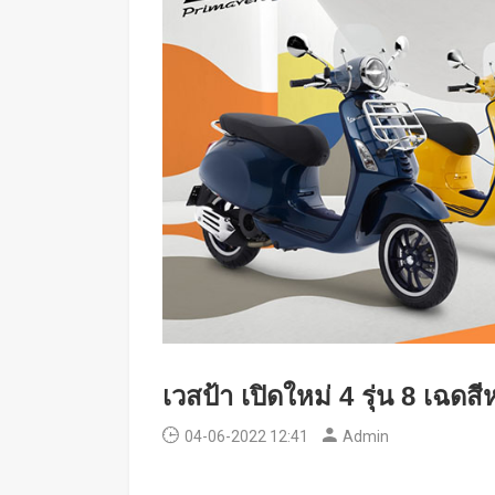
เวสป้า เปิดใหม่ 4 รุ่น 8 เฉด
04-06-2022 12:41
Admin