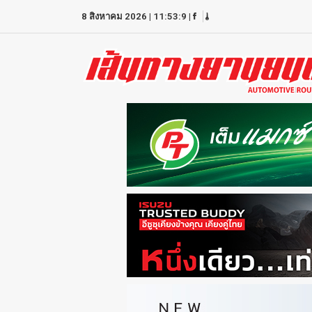
8 สิงหาคม 2026
|
11:53:9
|