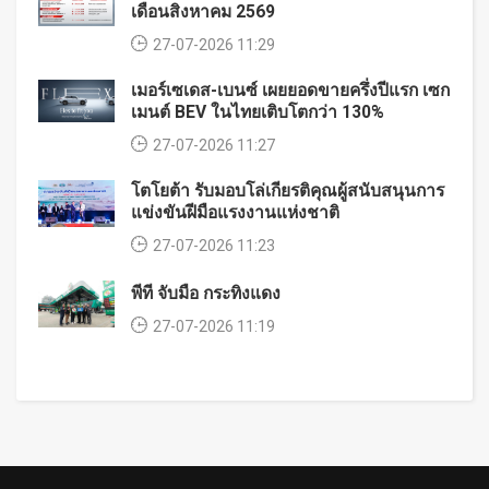
เดือนสิงหาคม 2569
27-07-2026 11:29
เมอร์เซเดส-เบนซ์ เผยยอดขายครึ่งปีแรก เซก
เมนต์ BEV ในไทยเติบโตกว่า 130%
27-07-2026 11:27
โตโยต้า รับมอบโล่เกียรติคุณผู้สนับสนุนการ
แข่งขันฝีมือแรงงานแห่งชาติ
27-07-2026 11:23
พีที จับมือ กระทิงแดง
27-07-2026 11:19