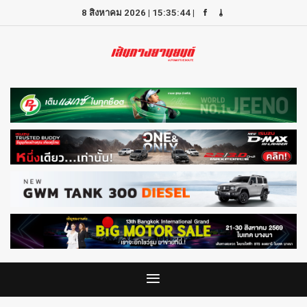
8 สิงหาคม 2026
|
15:35:44
|