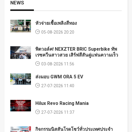
NEWS
หัวจ่ายเชื้อเพลิงสีทอง
05-08-2026 20:20
พิตวอล์ค! NEXZTER BRIC Superbike ทัพ
เรซควีนสาวสวย เสิร์ฟสีสันคู่แฟนความเร็ว
03-08-2026 11:56
ส่งมอบ GWM ORA 5 EV
27-07-2026 11:40
Hilux Revo Racing Mania
27-07-2026 11:37
กิจกรรมนิสสันโรดโชว์ทั่วประเทศประจำ