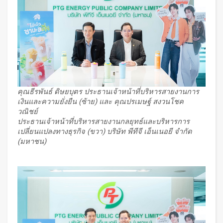
คุณธีรพันธ์ ดิษยบุตร ประธานเจ้าหน้าที่บริหารสายงานการ
เงินและความยั่งยืน (ซ้าย
) และ คุณปรเมษฐ์ สงวนโชค
วณิชย์
ประธานเจ้าหน้าที่บริหารสายงานกลยุทธ์และบริหารการ
เปลี่ยนแปลงทางธุรกิจ (ขวา
) บริษัท พีทีจี เอ็นเนอยี จำกัด
(มหาชน)