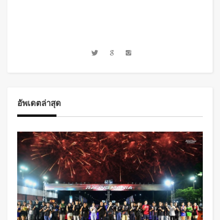
อัพเดตล่าสุด