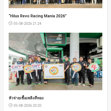
“Hilux Revo Racing Mania 2026”
05-08-2026 21:24
หัวจ่ายเชื้อเพลิงสีทอง
05-08-2026 20:20