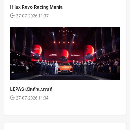
Hilux Revo Racing Mania
27-07-2026 11:37
LEPAS เปิดตัวแบรนด์
27-07-2026 11:34