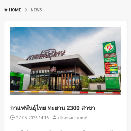
HOME
NEWS
กาแฟพันธุ์ไทย ทะยาน 2300 สาขา
27-05-2026 14:16
เส้นทางยานยนต์