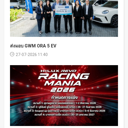
ส่งมอบ GWM ORA 5 EV
27-07-2026 11:40