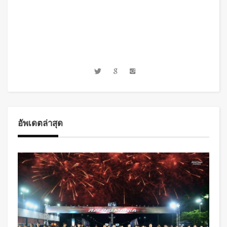
อัพเดตล่าสุด