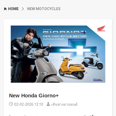
HOME
NEW MOTOCYCLES
New Honda Giorno+
02-02-2026 12:10
เส้นทางยานยนต์