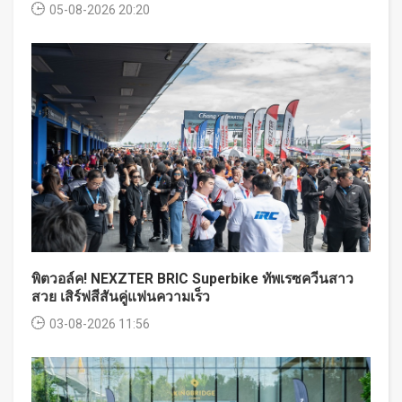
05-08-2026 20:20
พิตวอล์ค! NEXZTER BRIC Superbike ทัพเรซควีนสาว
สวย เสิร์ฟสีสันคู่แฟนความเร็ว
03-08-2026 11:56