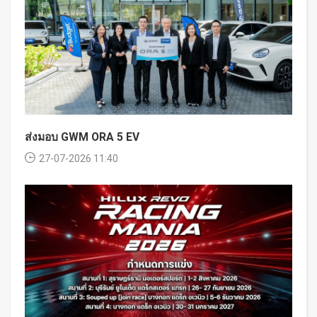
ส่งมอบ GWM ORA 5 EV
27-07-2026 11:40