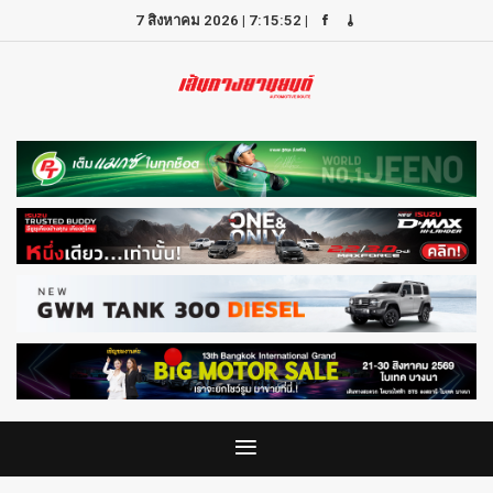
7 สิงหาคม 2026
|
7:15:52
|