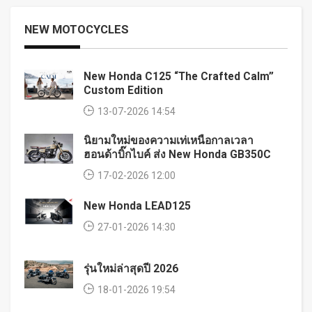
NEW MOTOCYCLES
New Honda C125 “The Crafted Calm”
Custom Edition
13-07-2026 14:54
นิยามใหม่ของความเท่เหนือกาลเวลา
ฮอนด้าบิ๊กไบค์ ส่ง New Honda GB350C
17-02-2026 12:00
New Honda LEAD125
27-01-2026 14:30
รุ่นใหม่ล่าสุดปี 2026
18-01-2026 19:54