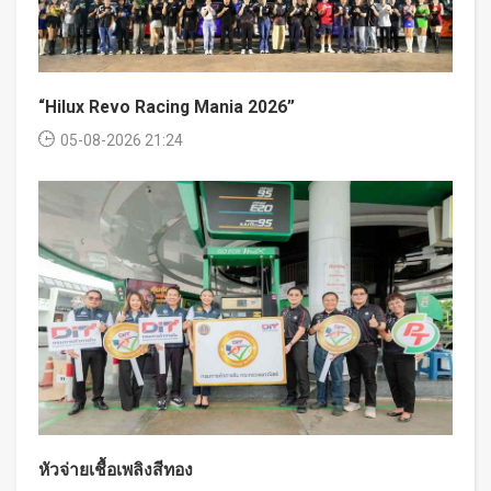
“Hilux Revo Racing Mania 2026”
05-08-2026 21:24
หัวจ่ายเชื้อเพลิงสีทอง