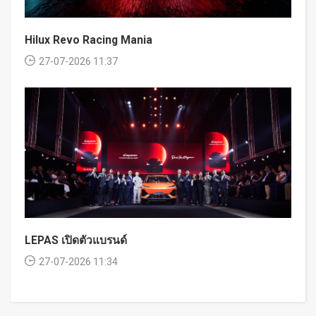
Hilux Revo Racing Mania
27-07-2026 11:37
LEPAS เปิดตัวแบรนด์
27-07-2026 11:34