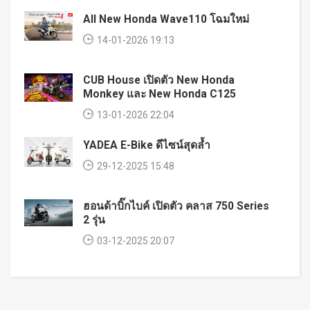
All New Honda Wave110 โฉมใหม่
14-01-2026 19:13
CUB House เปิดตัว New Honda
Monkey และ New Honda C125
13-01-2026 22:04
YADEA E-Bike ดีไซน์สุดล้ำ
29-12-2025 15:48
ฮอนด้าบิ๊กไบค์ เปิดตัว คลาส 750 Series
2 รุ่น
03-12-2025 20:07