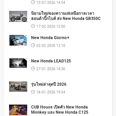
13-07-2026 14:54
นิยามใหม่ของความเท่เหนือกาลเวลา
ฮอนด้าบิ๊กไบค์ ส่ง New Honda GB350C
17-02-2026 12:00
New Honda Giorno+
02-02-2026 12:10
New Honda LEAD125
27-01-2026 14:30
รุ่นใหม่ล่าสุดปี 2026
18-01-2026 19:54
CUB House เปิดตัว New Honda
Monkey และ New Honda C125