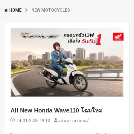
HOME
NEW MOTOCYCLES
All New Honda Wave110 โฉมใหม่
14-01-2026 19:13
เส้นทางยานยนต์