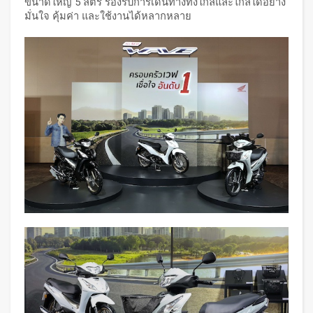
ขนาดใหญ่ 5 ลิตร รองรับการเดินทางทั้งใกล้และไกลได้อย่าง
มั่นใจ คุ้มค่า และใช้งานได้หลากหลาย