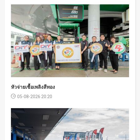
หัวจ่ายเชื้อเพลิงสีทอง
05-08-2026 20:20