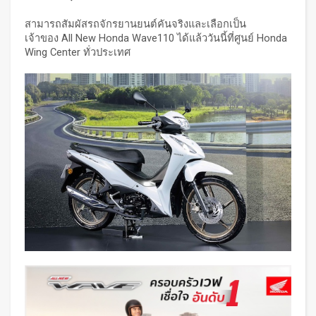
สามารถสัมผัสรถจักรยานยนต์คันจริงและเลือกเป็น
เจ้าของ All New Honda Wave110 ได้แล้ววันนี้ที่ศูนย์ Honda
Wing Center ทั่วประเทศ