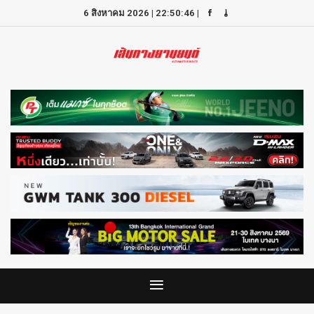
6 สิงหาคม 2026
|
22:50:46
|