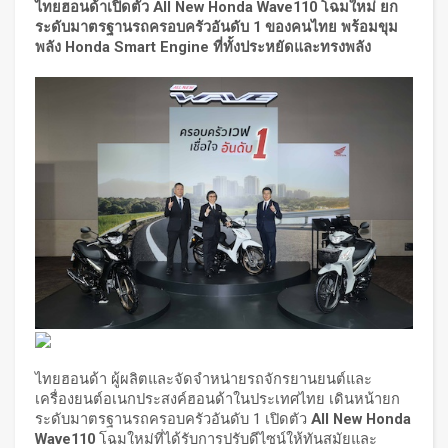
ไทยฮอนด้าเปิดตัว
All New Honda Wave
110 โฉมใหม่ ยก
ระดับมาตรฐานรถครอบครัวอันดับ 1 ของคนไทย พร้อมขุม
พลัง
Honda Smart Engine
ที่ทั้งประหยัดและทรงพลัง
ไทยฮอนด้า ผู้ผลิตและจัดจำหน่ายรถจักรยานยนต์และ
เครื่องยนต์อเนกประสงค์ฮอนด้าในประเทศไทย เดินหน้ายก
ระดับมาตรฐานรถครอบครัวอันดับ 1 เปิดตัว
All New Honda
Wave110
โฉมใหม่ที่ได้รับการปรับดีไซน์ให้ทันสมัยและ