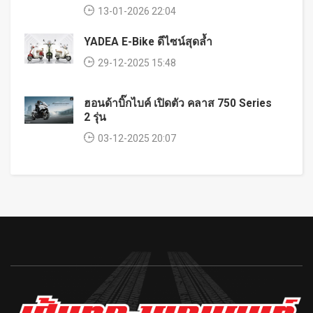
13-01-2026 22:04
YADEA E-Bike ดีไซน์สุดล้ำ
29-12-2025 15:48
ฮอนด้าบิ๊กไบค์ เปิดตัว คลาส 750 Series
2 รุ่น
03-12-2025 20:07