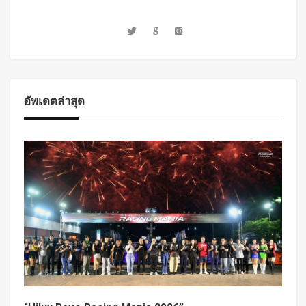
อัพเดตล่าสุด