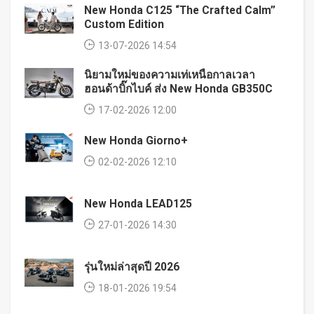
New Honda C125 “The Crafted Calm”
Custom Edition
13-07-2026 14:54
นิยามใหม่ของความเท่เหนือกาลเวลา
ฮอนด้าบิ๊กไบค์ ส่ง New Honda GB350C
17-02-2026 12:00
New Honda Giorno+
02-02-2026 12:10
New Honda LEAD125
27-01-2026 14:30
รุ่นใหม่ล่าสุดปี 2026
18-01-2026 19:54