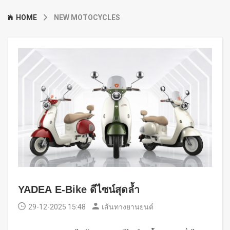
HOME
NEW MOTOCYCLES
YADEA E-Bike ดีไซน์สุดล้ำ
29-12-2025 15:48
เส้นทางยานยนต์