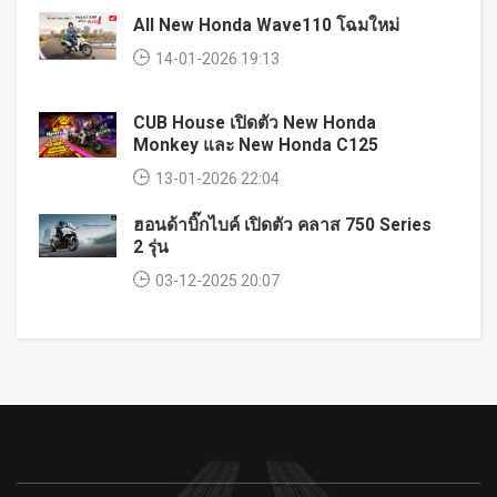
All New Honda Wave110 โฉมใหม่
14-01-2026 19:13
CUB House เปิดตัว New Honda
Monkey และ New Honda C125
13-01-2026 22:04
ฮอนด้าบิ๊กไบค์ เปิดตัว คลาส 750 Series
2 รุ่น
03-12-2025 20:07