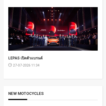
LEPAS เปิดตัวแบรนด์
27-07-2026 11:34
NEW MOTOCYCLES