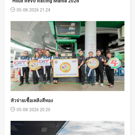
“Hilux Revo Racing Mania 2026”
05-08-2026 21:24
หัวจ่ายเชื้อเพลิงสีทอง
05-08-2026 20:20