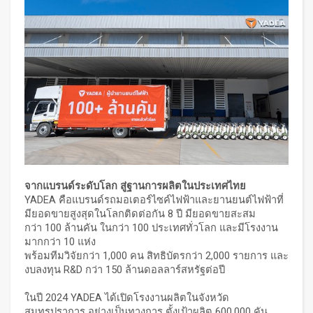
จากแบรนด์ระดับโลก สู่ฐานการผลิตในประเทศไทย
YADEA คือแบรนด์รถมอเตอร์ไซค์ไฟฟ้าและยานยนต์ไฟฟ้าที่
มียอดขายสูงสุดในโลกติดต่อกัน 8 ปี มียอดขายสะสม
กว่า 100 ล้านคัน ในกว่า 100 ประเทศทั่วโลก และมีโรงงาน
มากกว่า 10 แห่ง
พร้อมทีมวิจัยกว่า 1,000 คน สิทธิบัตรกว่า 2,000 รายการ และ
งบลงทุน R&D กว่า 150 ล้านดอลลาร์สหรัฐต่อปี
ในปี 2024 YADEA ได้เปิดโรงงานผลิตในจังหวัด
สมุทรปราการ อย่างเป็นทางการ ตั้งเป้าผลิต 600,000 คัน