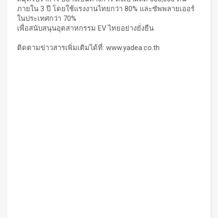
ภายใน 3 ปี โดยใช้แรงงานไทยกว่า 80% และซัพพลายเออร์
ในประเทศกว่า 70%
เพื่อสนับสนุนอุตสาหกรรม EV ไทยอย่างยั่งยืน
ติดตามข่าวสารเพิ่มเติมได้ที่:
www.yadea.co.th