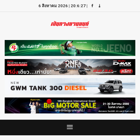
6 สิงหาคม 2026
|
20:6:27
|