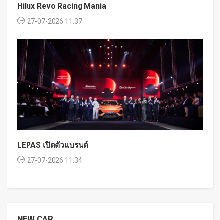
Hilux Revo Racing Mania
27-07-2026 11:37
LEPAS เปิดตัวแบรนด์
27-07-2026 11:34
NEW CAR