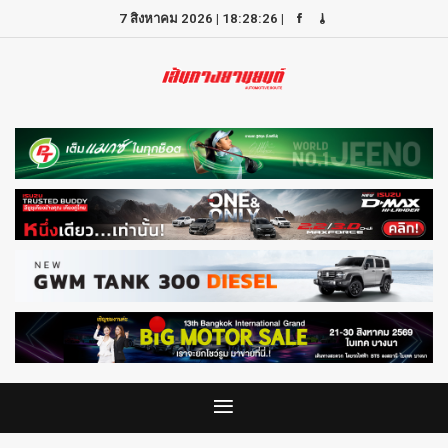
7 สิงหาคม 2026
|
18:28:26
|