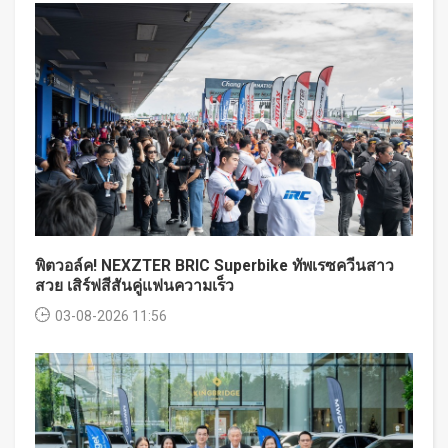
พิตวอล์ค! NEXZTER BRIC Superbike ทัพเรซควีนสาว
สวย เสิร์ฟสีสันคู่แฟนความเร็ว
03-08-2026 11:56