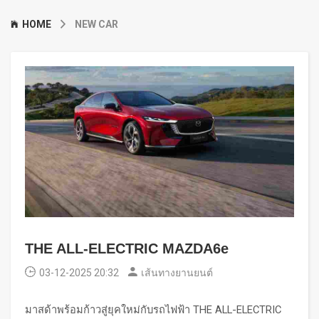
HOME
NEW CAR
THE ALL-ELECTRIC MAZDA6e
03-12-2025 20:32
เส้นทางยานยนต์
มาสด้าพร้อมก้าวสู่ยุคใหม่กับรถไฟฟ้า THE ALL-ELECTRIC