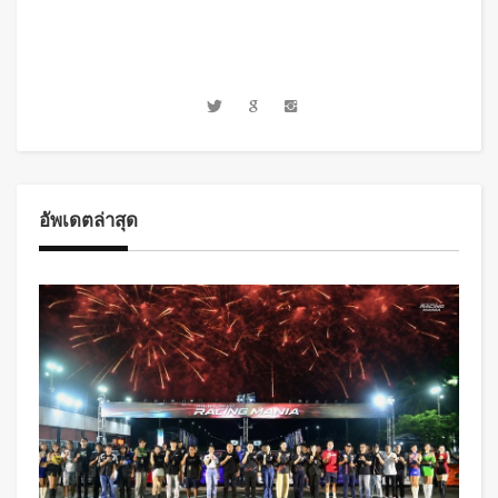
อัพเดตล่าสุด