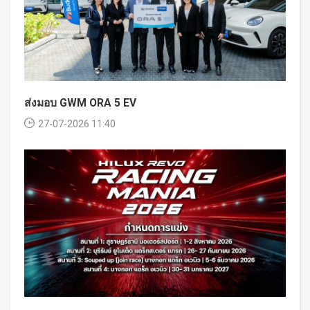
ส่งมอบ GWM ORA 5 EV
27-07-2026 11:40