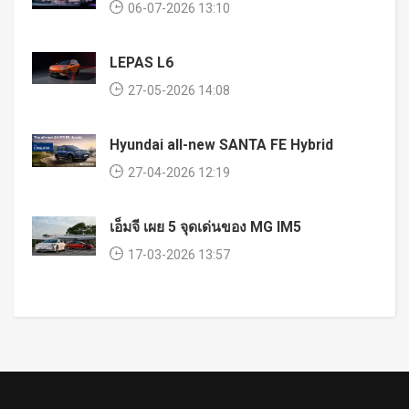
06-07-2026 13:10
LEPAS L6
27-05-2026 14:08
Hyundai all-new SANTA FE Hybrid
27-04-2026 12:19
เอ็มจี เผย 5 จุดเด่นของ MG IM5
17-03-2026 13:57