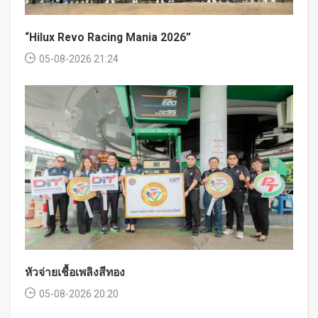
“Hilux Revo Racing Mania 2026”
05-08-2026 21:24
หัวจ่ายเชื้อเพลิงสีทอง
05-08-2026 20:20