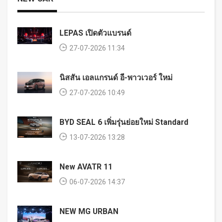
LEPAS เปิดตัวแบรนด์
27-07-2026 11:34
นิสสัน เอลแกรนด์ อี-พาวเวอร์ ใหม่
27-07-2026 10:49
BYD SEAL 6 เพิ่มรุ่นย่อยใหม่ Standard
13-07-2026 13:28
New AVATR 11
06-07-2026 14:37
NEW MG URBAN