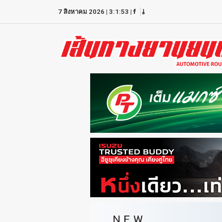
7 สิงหาคม 2026
|
3:1:53
|