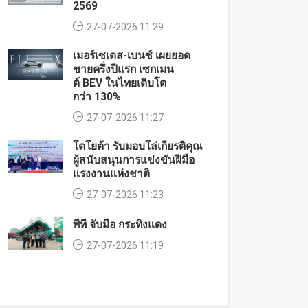
2569
27-07-2026 11:29
เมอร์เซเดส-เบนซ์ เผยยอด
ขายครึ่งปีแรก เซกเมน
ต์ BEV ในไทยเติบโต
กว่า 130%
27-07-2026 11:27
โตโยต้า รับมอบโล่เกียรติคุณ
ผู้สนับสนุนการแข่งขันฝีมือ
แรงงานแห่งชาติ
27-07-2026 11:23
พีที จับมือ กระทิงแดง
27-07-2026 11:19