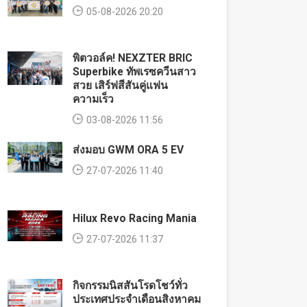
05-08-2026 20:20
พิตวอล์ค! NEXZTER BRIC
Superbike ทัพเรซควีนสาว
สวย เสิร์ฟสีสันคู่แฟน
ความเร็ว
03-08-2026 11:56
ส่งมอบ GWM ORA 5 EV
27-07-2026 11:40
Hilux Revo Racing Mania
27-07-2026 11:37
กิจกรรมนิสสันโรดโชว์ทั่ว
ประเทศประจำเดือนสิงหาคม