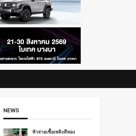
NEWS
หัวจ่ายเชื้อเพลิงสีทอง