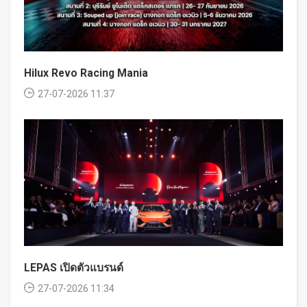
Hilux Revo Racing Mania
27-07-2026 11:37
LEPAS เปิดตัวแบรนด์
27-07-2026 11:34