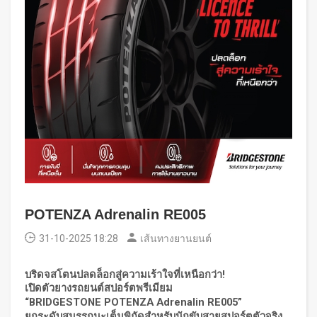
POTENZA Adrenalin RE005
31-10-2025 18:28
เส้นทางยานยนต์
บริดจสโตนปลดล็อกสู่ความเร้าใจที่เหนือกว่า!
เปิดตัวยางรถยนต์สปอร์ตพรีเมียม
“BRIDGESTONE POTENZA Adrenalin RE005”
ยกระดับสมรรถนะเต็มพิกัดสำหรับนักขับสายสปอร์ตตัวจริง