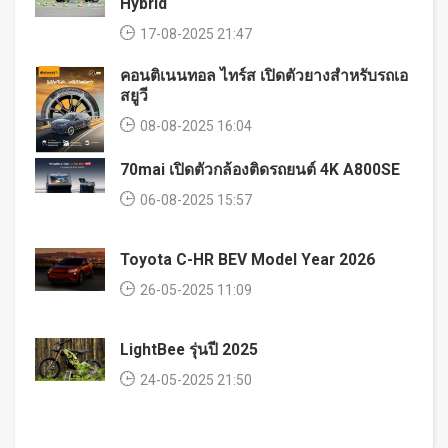
Hybrid
17-08-2025 21:47
คอนติเนนทอล ไทร์ส เปิดตัวยางสำหรับรถเอ
สยูวี
08-08-2025 16:04
70mai เปิดตัวกล้องติดรถยนต์ 4K A800SE
06-08-2025 15:57
Toyota C-HR BEV Model Year 2026
26-05-2025 11:09
LightBee รุ่นปี 2025
24-05-2025 21:50