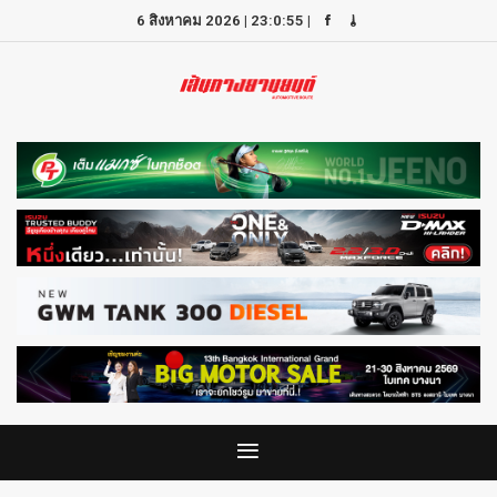
6 สิงหาคม 2026
|
23:0:55
|