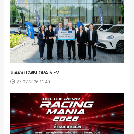
ส่งมอบ GWM ORA 5 EV
27-07-2026 11:40