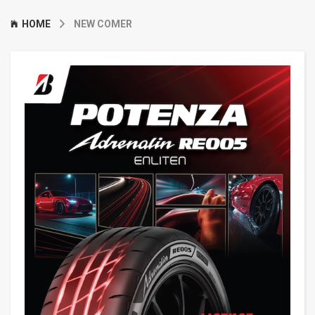
HOME
NEW COMER