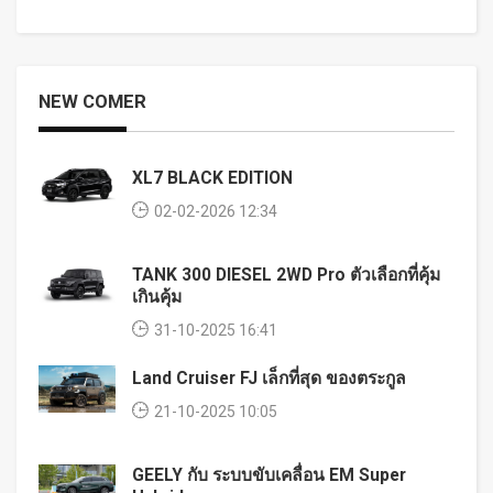
NEW COMER
XL7 BLACK EDITION
02-02-2026 12:34
TANK 300 DIESEL 2WD Pro ตัวเลือกที่คุ้ม
เกินคุ้ม
31-10-2025 16:41
Land Cruiser FJ เล็กที่สุด ของตระกูล
21-10-2025 10:05
GEELY กับ ระบบขับเคลื่อน EM Super