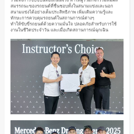
สมรรถนะของรถยนต์ที่ชื่นชอบทั้งในสนามแข่งและนอก
สนามแข่งได้อย่างเต็มประสิทธิภาพ เพิ่มเติมความรู้และ
ทักษะการควบคุมรถยนต์ในสถานการณ์ต่างๆ
ทำให้ขับขี่รถยนต์ด้วยความมั่นใจ ปลอดภัยสำหรับการใช้
งานในชีวิตประจำวัน และเมื่อเกิดสถานการณ์ฉุกเฉิน