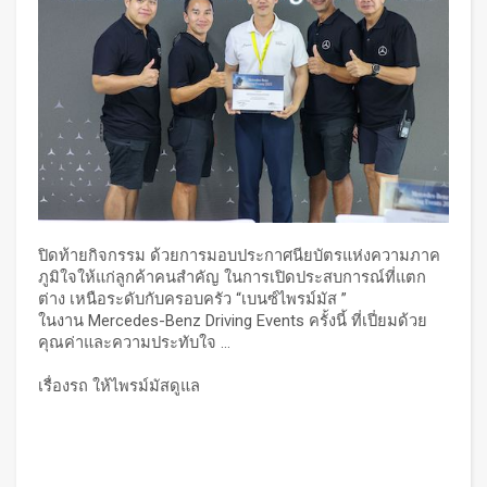
ปิดท้ายกิจกรรม ด้วยการมอบประกาศนียบัตรแห่งความภาค
ภูมิใจให้แก่ลูกค้าคนสำคัญ ในการเปิดประสบการณ์ที่แตก
ต่าง เหนือระดับกับครอบครัว “เบนซ์ไพรม์มัส ”
ในงาน Mercedes-Benz Driving Events ครั้งนี้ ที่เปี่ยมด้วย
คุณค่าและความประทับใจ ...
เรื่องรถ ให้ไพรม์มัสดูแล