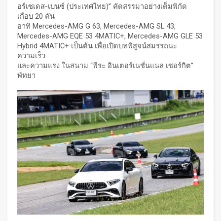
อร์เซเดส-เบนซ์ (ประเทศไทย)” คัดสรรมาอย่างเต็มพิกัด
เกือบ 20 คัน
อาทิ Mercedes-AMG G 63, Mercedes-AMG SL 43,
Mercedes-AMG EQE 53 4MATIC+, Mercedes-AMG GLE 53
Hybrid 4MATIC+ เป็นต้น เพื่อเปิดบทพิสูจน์สมรรถนะ
ความเร็ว
และความแรง ในสนาม “พีระ อินเตอร์เนชั่นแนล เซอร์กิต”
พัทยา