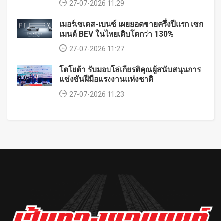
27-07-2026 11:29
เมอร์เซเดส-เบนซ์ เผยยอดขายครึ่งปีแรก เซก
เมนต์ BEV ในไทยเติบโตกว่า 130%
27-07-2026 11:27
โตโยต้า รับมอบโล่เกียรติคุณผู้สนับสนุนการ
แข่งขันฝีมือแรงงานแห่งชาติ
27-07-2026 11:23