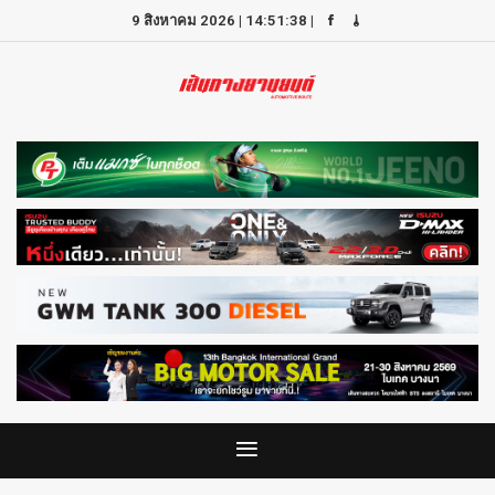
9 สิงหาคม 2026
|
14:51:38
|