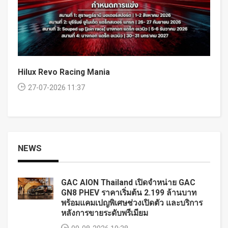
Hilux Revo Racing Mania
27-07-2026 11:37
NEWS
GAC AION Thailand เปิดจำหน่าย GAC
GN8 PHEV ราคาเริ่มต้น 2.199 ล้านบาท
พร้อมแคมเปญพิเศษช่วงเปิดตัว และบริการ
หลังการขายระดับพรีเมียม