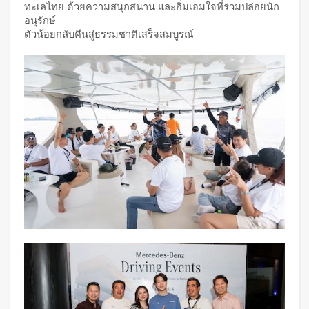
ทะเลไทย ด้วยความสนุกสนาน และอิ่มเอมใจที่ร่วมปล่อยนัก
อนุรักษ์
ตัวน้อยกลับคืนสู่ธรรมชาติเสร็จสมบูรณ์