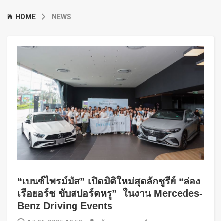
HOME
NEWS
“เบนซ์ไพรม์มัส” เปิดมิติใหม่สุดลักชูรีย์ “ล่อง
เรือยอร์ช ขับสปอร์ตหรู” ในงาน Mercedes-
Benz Driving Events