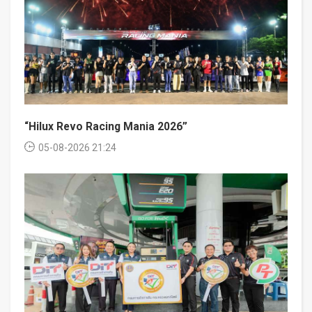
“Hilux Revo Racing Mania 2026”
05-08-2026 21:24