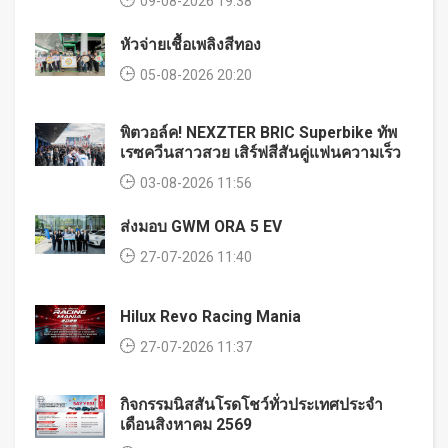
09-08-2026 19:38
หัวจ่ายเชื้อเพลิงสีทอง
05-08-2026 20:20
พิตวอล์ค! NEXZTER BRIC Superbike ทัพ
เรซควีนสาวสวย เสิร์ฟสีสันคู่แฟนความเร็ว
03-08-2026 11:56
ส่งมอบ GWM ORA 5 EV
27-07-2026 11:40
Hilux Revo Racing Mania
27-07-2026 11:37
กิจกรรมนิสสันโรดโชว์ทั่วประเทศประจำ
เดือนสิงหาคม 2569