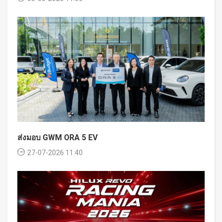
ส่งมอบ GWM ORA 5 EV
27-07-2026 11:40