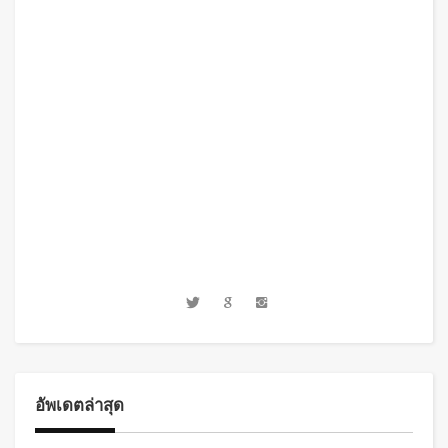
อัพเดตล่าสุด