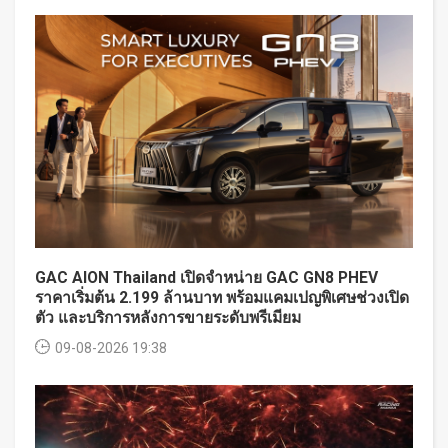
GAC AION Thailand เปิดจำหน่าย GAC GN8 PHEV
ราคาเริ่มต้น 2.199 ล้านบาท พร้อมแคมเปญพิเศษช่วงเปิด
ตัว และบริการหลังการขายระดับพรีเมียม
09-08-2026 19:38