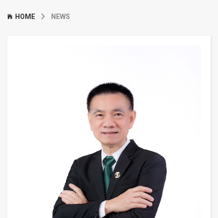
HOME
NEWS