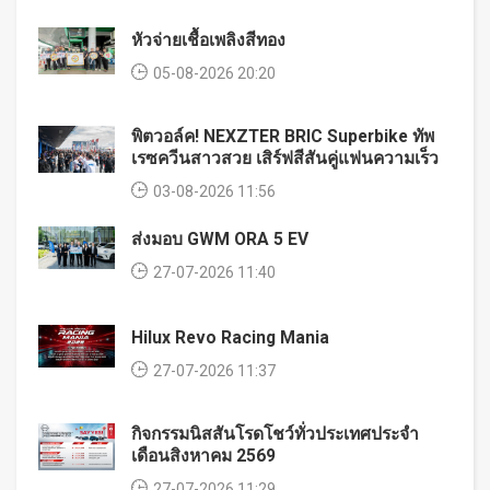
หัวจ่ายเชื้อเพลิงสีทอง
05-08-2026 20:20
พิตวอล์ค! NEXZTER BRIC Superbike ทัพ
เรซควีนสาวสวย เสิร์ฟสีสันคู่แฟนความเร็ว
03-08-2026 11:56
ส่งมอบ GWM ORA 5 EV
27-07-2026 11:40
Hilux Revo Racing Mania
27-07-2026 11:37
กิจกรรมนิสสันโรดโชว์ทั่วประเทศประจำ
เดือนสิงหาคม 2569
27-07-2026 11:29