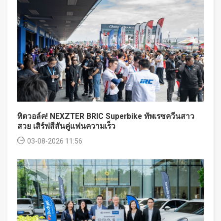
พิตวอล์ค! NEXZTER BRIC Superbike ทัพเรซควีนสาว
สวย เสิร์ฟสีสันคู่แฟนความเร็ว
03-08-2026 11:56