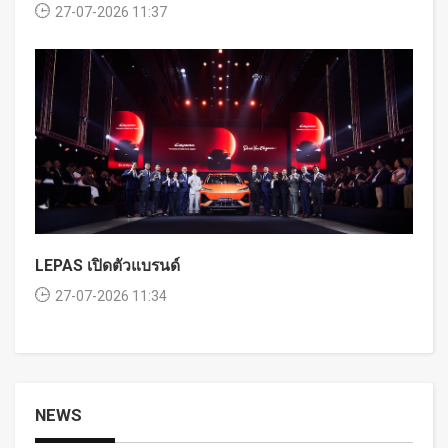
27-07-2026 11:37
LEPAS เปิดตัวแบรนด์
27-07-2026 11:34
NEWS