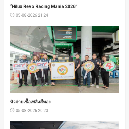
“Hilux Revo Racing Mania 2026”
05-08-2026 21:24
หัวจ่ายเชื้อเพลิงสีทอง
05-08-2026 20:20