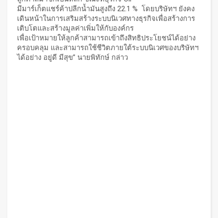
มีมาร์เก็ตแชร์ค้าปลีกน้ำมันสูงถึง 22.1 % โดยบริษัทฯ ยังคง
เดินหน้าในการเสริมสร้างระบบนิเวศทางธุรกิจเพื่อสร้างการ
เติบโตและสร้างมูลค่าเพิ่มให้กับองค์กร
เพื่อเป้าหมายให้ลูกค้าสามารถเข้าถึงสิทธิประโยชน์ได้อย่าง
ครอบคลุม และสามารถใช้ชีวิตภายใต้ระบบนิเวศของบริษัทฯ
ได้อย่าง อยู่ดี มีสุข” นายพิทักษ์ กล่าว