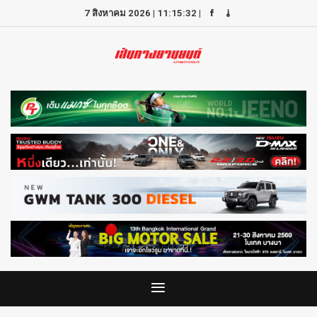
7 สิงหาคม 2026
|
11:15:32
|