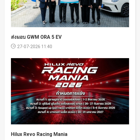
ส่งมอบ GWM ORA 5 EV
27-07-2026 11:40
Hilux Revo Racing Mania