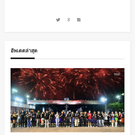
อัพเดตล่าสุด