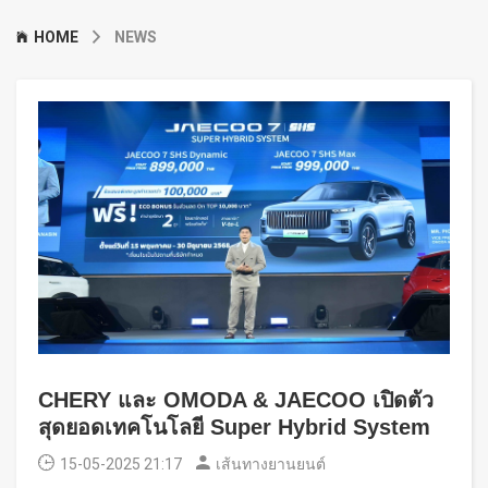
HOME
NEWS
CHERY และ OMODA & JAECOO เปิดตัว
สุดยอดเทคโนโลยี Super Hybrid System
15-05-2025 21:17
เส้นทางยานยนต์