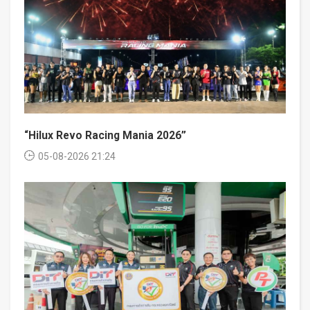
“Hilux Revo Racing Mania 2026”
05-08-2026 21:24