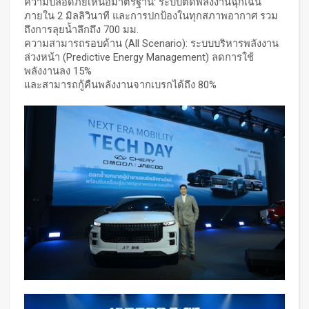
ความปลอดภัยเหนือมาตรฐาน: ระบบตัดพลังงานฉุกเฉิน
ภายใน 2 มิลลิวินาที และการปกป้องในทุกสภาพอากาศ รวม
ถึงการลุยน้ำลึกถึง 700 มม.
ความสามารถรอบด้าน (All Scenario): ระบบบริหารพลังงาน
ล่วงหน้า (Predictive Energy Management) ลดการใช้
พลังงานลง 15%
และสามารถกู้คืนพลังงานจากเบรกได้ถึง 80%