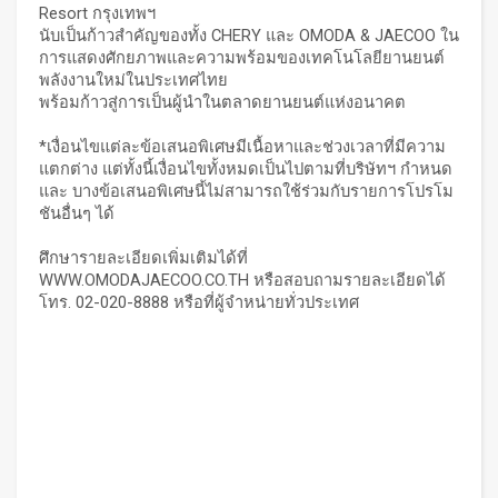
Resort กรุงเทพฯ
นับเป็นก้าวสำคัญของทั้ง CHERY และ OMODA & JAECOO ใน
การแสดงศักยภาพและความพร้อมของเทคโนโลยียานยนต์
พลังงานใหม่ในประเทศไทย
พร้อมก้าวสู่การเป็นผู้นำในตลาดยานยนต์แห่งอนาคต
*เงื่อนไขแต่ละข้อเสนอพิเศษมีเนื้อหาและช่วงเวลาที่มีความ
แตกต่าง แต่ทั้งนี้เงื่อนไขทั้งหมดเป็นไปตามที่บริษัทฯ กำหนด
และ บางข้อเสนอพิเศษนี้ไม่สามารถใช้ร่วมกับรายการโปรโม
ชันอื่นๆ ได้
ศึกษารายละเอียดเพิ่มเติมได้ที่
WWW.OMODAJAECOO.CO.TH
หรือสอบถามรายละเอียดได้
โทร. 02-020-8888 หรือที่ผู้จำหน่ายทั่วประเทศ