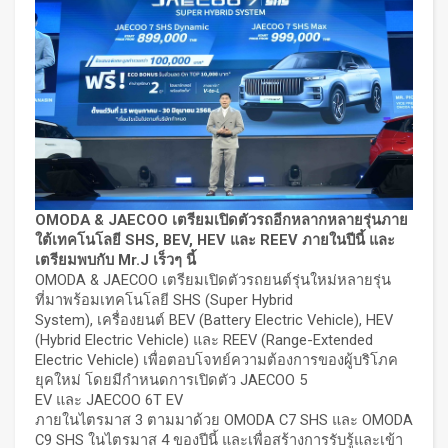
OMODA & JAECOO
เตรียมเปิดตัวรถอีกหลากหลายรุ่นภาย
ใต้เทคโนโลยี
SHS, BEV, HEV
และ
REEV
ภายในปีนี้ และ
เตรียมพบกับ
Mr.J
เร็วๆ นี้
OMODA & JAECOO เตรียมเปิดตัวรถยนต์รุ่นใหม่หลายรุ่น
ที่มาพร้อมเทคโนโลยี SHS (Super Hybrid
System), เครื่องยนต์ BEV (Battery Electric Vehicle), HEV
(Hybrid Electric Vehicle) และ REEV (Range-Extended
Electric Vehicle) เพื่อตอบโจทย์ความต้องการของผู้บริโภค
ยุคใหม่ โดยมีกำหนดการเปิดตัว JAECOO 5
EV และ JAECOO 6T EV
ภายในไตรมาส 3 ตามมาด้วย OMODA C7 SHS และ OMODA
C9 SHS ในไตรมาส 4 ของปีนี้ และเพื่อสร้างการรับรู้และเข้า