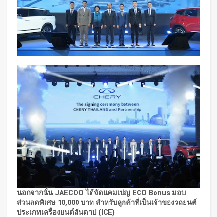
นอกจากนั้น
JAECOO
ได้จัดแคมเปญ
ECO Bonus
มอบ
ส่วนลดพิเศษ
10,000
บาท สำหรับลูกค้าที่เป็นเจ้าของรถยนต์
ประเภทเครื่องยนต์สันดาป (
ICE)