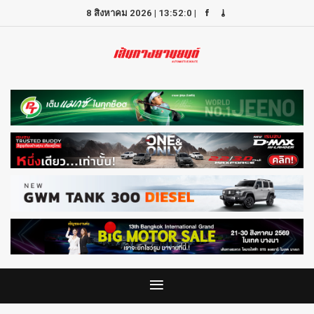
8 สิงหาคม 2026
|
13:52:0
|