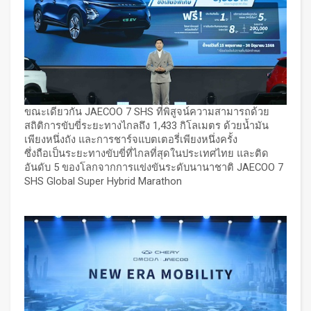
ขณะเดียวกัน JAECOO 7 SHS ที่พิสูจน์ความสามารถด้วย
สถิติการขับขี่ระยะทางไกลถึง 1,433 กิโลเมตร ด้วยน้ำมัน
เพียงหนึ่งถัง และการชาร์จแบตเตอรี่เพียงหนึ่งครั้ง
ซึ่งถือเป็นระยะทางขับขี่ที่ไกลที่สุดในประเทศไทย และติด
อันดับ 5 ของโลกจากการแข่งขันระดับนานาชาติ JAECOO 7
SHS Global Super Hybrid Marathon