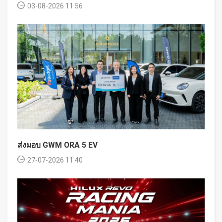
03-08-2026 11:56
ส่งมอบ GWM ORA 5 EV
27-07-2026 11:40