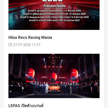
Hilux Revo Racing Mania
27-07-2026 11:37
LEPAS เปิดตัวแบรนด์