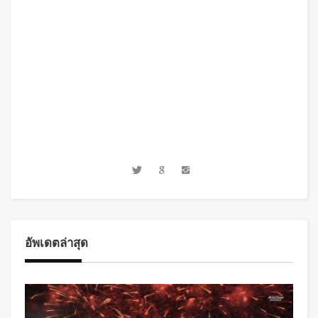
อัพเดตล่าสุด