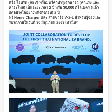
หรือ ไฮบริด (
HEV)
พร้อมฟรีค่าบำรุงรักษารถ (ค่าแรง และ
ค่าอะไหล่) เป็นระยะเวลา 2 ปี หรือ 30
,
000 กิโลเมตร (แล้ว
แต่อย่างใดอย่างหนึ่งถึงก่อน)
2
ปี
ฟรี
Home Charger
และ สายชาร์จ
V-2-L
สำหรับผู้จองและ
รับรถภายในวันที่
30
มิถุนายน
2568
เท่านั้น
*