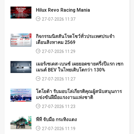
Hilux Revo Racing Mania
27-07-2026 11:37
กิจกรรมนิสสันโรดโชว์ทั่วประเทศประจำ
เดือนสิงหาคม 2569
27-07-2026 11:29
เมอร์เซเดส-เบนซ์ เผยยอดขายครึ่งปีแรก เซก
เมนต์ BEV ในไทยเติบโตกว่า 130%
27-07-2026 11:27
โตโยต้า รับมอบโล่เกียรติคุณผู้สนับสนุนการ
แข่งขันฝีมือแรงงานแห่งชาติ
27-07-2026 11:23
พีที จับมือ กระทิงแดง
27-07-2026 11:19