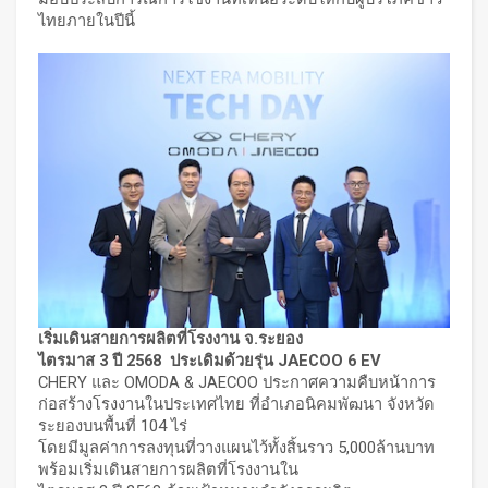
ไทยภายในปีนี้
เริ่มเดินสายการผลิตที่โรงงาน จ.ระยอง
ไตรมาส
3
ปี
2568
ประเดิมด้วยรุ่น
JAECOO 6 EV
CHERY และ OMODA & JAECOO ประกาศความคืบหน้าการ
ก่อสร้างโรงงานในประเทศไทย ที่อำเภอนิคมพัฒนา จังหวัด
ระยองบนพื้นที่ 104 ไร่
โดยมีมูลค่าการลงทุนที่วางแผนไว้ทั้งสิ้นราว 5,000ล้านบาท
พร้อมเริ่มเดินสายการผลิตที่โรงงานใน