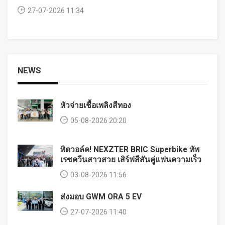
27-07-2026 11:34
NEWS
หัวจ่ายเชื้อเพลิงสีทอง
05-08-2026 20:20
พิตวอล์ค! NEXZTER BRIC Superbike ทัพ
เรซควีนสาวสวย เสิร์ฟสีสันคู่แฟนความเร็ว
03-08-2026 11:56
ส่งมอบ GWM ORA 5 EV
27-07-2026 11:40