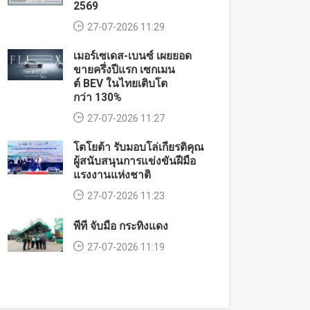
2569
27-07-2026 11:29
เมอร์เซเดส-เบนซ์ เผยยอด
ขายครึ่งปีแรก เซกเมน
ต์ BEV ในไทยเติบโต
กว่า 130%
27-07-2026 11:27
โตโยต้า รับมอบโล่เกียรติคุณ
ผู้สนับสนุนการแข่งขันฝีมือ
แรงงานแห่งชาติ
27-07-2026 11:23
พีที จับมือ กระทิงแดง
27-07-2026 11:19