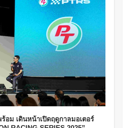
พร้อม เดินหน้าเปิดฤดูกาลมอเตอร์
RON RACING SERIES 2025”