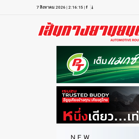
7 สิงหาคม 2026
|
2:16:15
|