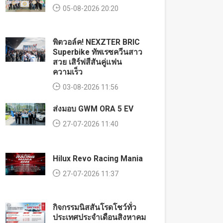
05-08-2026 20:20
พิตวอล์ค! NEXZTER BRIC
Superbike ทัพเรซควีนสาว
สวย เสิร์ฟสีสันคู่แฟน
ความเร็ว
03-08-2026 11:56
ส่งมอบ GWM ORA 5 EV
27-07-2026 11:40
Hilux Revo Racing Mania
27-07-2026 11:37
กิจกรรมนิสสันโรดโชว์ทั่ว
ประเทศประจำเดือนสิงหาคม