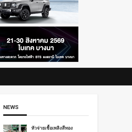
NEWS
หัวจ่ายเชื้อเพลิงสีทอง