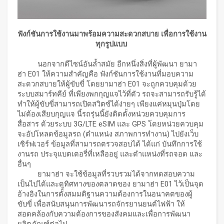
ฟังก์ชันการใช้งานมาพร้อมความสะดวกสบาย เพื่อการใช้งาน
ทุกรูปแบบ
นอกจากดีไซน์อันล้ำสมัย อีกหนึ่งสิ่งที่ผู้พัฒนา ยามา
ฮ่า E01 ให้ความสำคัญคือ ฟังก์ชันการใช้งานที่มอบความ
สะดวกสบายให้ผู้ขับขี่ โดยยามาฮ่า E01 จะถูกควบคุมด้วย
ระบบสมาร์ทคีย์ ที่เพียงพกกุญแจไว้ที่ตัว รถจะสามารถรับรู้ได้
ทำให้ผู้ขับขี่สามารถเปิดสวิตซ์ได้ง่ายๆ เพียงแค่หมุนปุ่มโดย
ไม่ต้องเสียบกุญแจ นี้รถรุ่นนี้ยังติดตั้งหน่วยควบคุมการ
สื่อสาร ด้วยระบบ 3G/LTE eSIM และ GPS โดยหน่วยควบคุม
จะอัปโหลดข้อมูลรถ (ตำแหน่ง สภาพการทำงาน) ไปยังเว็บ
เซิร์ฟเวอร์ ข้อมูลที่สามารถตรวจสอบได้ ได้แก่ บันทึกการใช้
งานรถ ประจุแบตเตอรี่ที่เหลืออยู่ และตำแหน่งที่รถจอด และ
อื่นๆ
ยามาฮ่า จะใช้ข้อมูลที่รวบรวมได้จากทดสอบความ
เป็นไปได้และดูทิศทางของตลาดของ ยามาฮ่า E01 ไว้เป็นจุด
อ้างอิงในการตั้งสมมติฐานความต้องการในอนาคตของผู้
ขับขี่ เพื่อสนับสนุนการพัฒนารถจักรยานยนต์ไฟฟ้า ให้
สอดคล้องกับความต้องการของสังคมและเพื่อการพัฒนา
ผลิตภัณฑ์ต่อไป