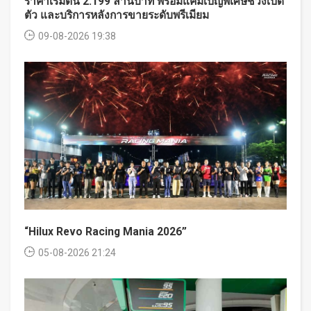
ราคาเริ่มต้น 2.199 ล้านบาท พร้อมแคมเปญพิเศษช่วงเปิด
ตัว และบริการหลังการขายระดับพรีเมียม
09-08-2026 19:38
“Hilux Revo Racing Mania 2026”
05-08-2026 21:24