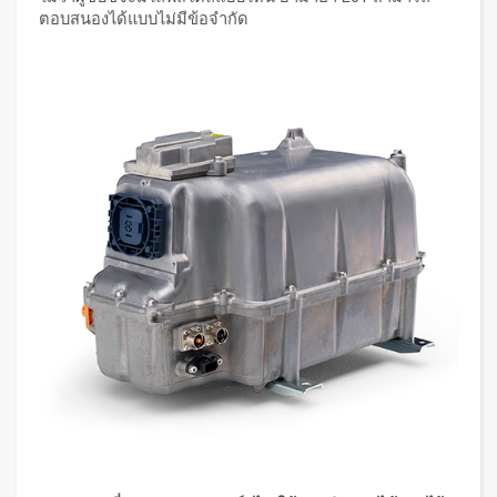
ตอบสนองได้แบบไม่มีข้อจำกัด