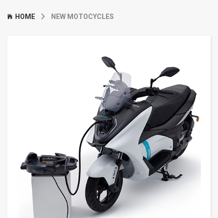
HOME
NEW MOTOCYCLES