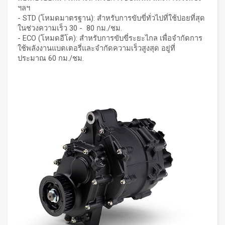
ฯลฯ
- STD (โหมดมาตรฐาน): สำหรับการขับขี่ทั่วไปที่ใช้บ่อยที่สุด
ในช่วงความเร็ว 30 - 80 กม./ชม.
- ECO (โหมดอีโค): สำหรับการขับขี่ระยะไกล เพื่อจำกัดการ
ใช้พลังงานแบตเตอรี่และจำกัดความเร็วสูงสุด อยู่ที่
ประมาณ 60 กม./ชม.