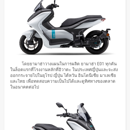
โดยยามาฮ่าวางแผนในการผลิต ยามาฮ่า E01 ทุกคัน
ในล็อตแรกที่โรงงานหลักที่อิวาตะ ในประเทศญี่ปุ่นและจะส่ง
ออกกระจายไปในยุโรป ญี่ปุ่น ไต้หวัน อินโดนีเซีย มาเลเซีย
และไทย เพื่อทดสอบความเป็นไปได้และดูทิศทางของตลาด
ในอนาคตต่อไป