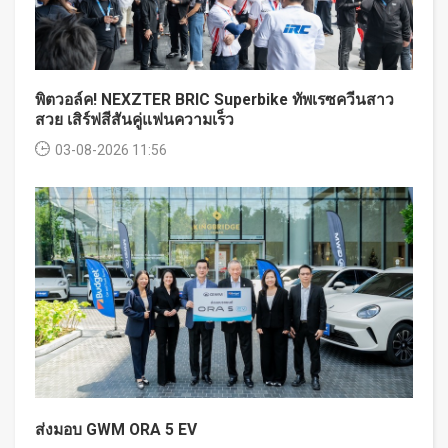
พิตวอล์ค! NEXZTER BRIC Superbike ทัพเรซควีนสาว
สวย เสิร์ฟสีสันคู่แฟนความเร็ว
03-08-2026 11:56
ส่งมอบ GWM ORA 5 EV