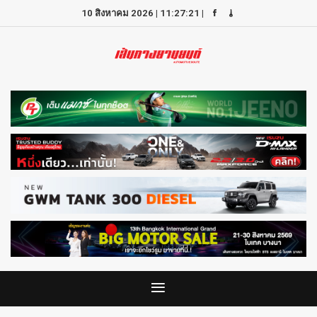
10 สิงหาคม 2026
|
11:27:21
|