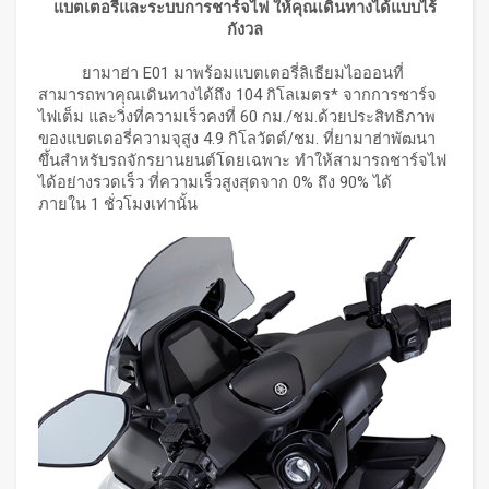
แบตเตอรี่และระบบการชาร์จไฟ ให้คุณเดินทางได้แบบไร้
กังวล
ยามาฮ่า E01 มาพร้อมแบตเตอรี่ลิเธียมไอออนที่
สามารถพาคุณเดินทางได้ถึง 104 กิโลเมตร* จากการชาร์จ
ไฟเต็ม และวิ่งที่ความเร็วคงที่ 60 กม./ชม.ด้วยประสิทธิภาพ
ของแบตเตอรี่ความจุสูง 4.9 กิโลวัตต์/ชม. ที่ยามาฮ่าพัฒนา
ขึ้นสำหรับรถจักรยานยนต์โดยเฉพาะ ทำให้สามารถชาร์จไฟ
ได้อย่างรวดเร็ว ที่ความเร็วสูงสุดจาก 0% ถึง 90% ได้
ภายใน 1 ชั่วโมงเท่านั้น