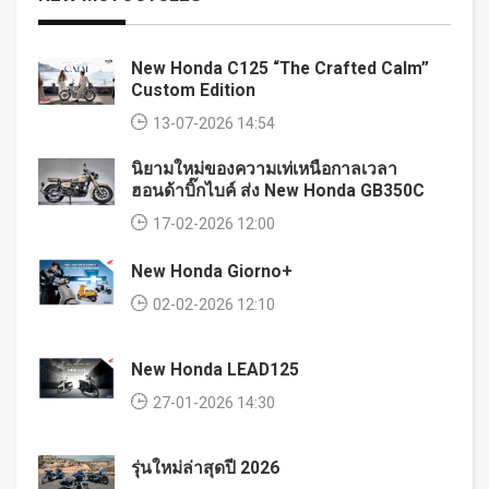
New Honda C125 “The Crafted Calm”
Custom Edition
13-07-2026 14:54
นิยามใหม่ของความเท่เหนือกาลเวลา
ฮอนด้าบิ๊กไบค์ ส่ง New Honda GB350C
17-02-2026 12:00
New Honda Giorno+
02-02-2026 12:10
New Honda LEAD125
27-01-2026 14:30
รุ่นใหม่ล่าสุดปี 2026